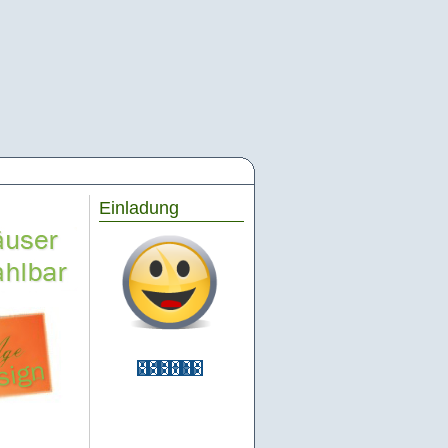
Einladung