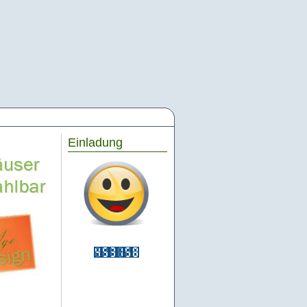
Einladung