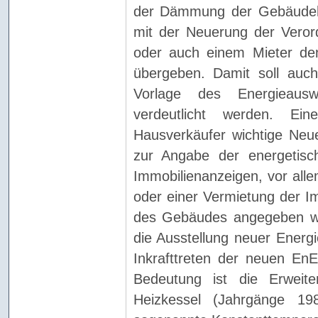
der Dämmung der Gebäudehü
mit der Neuerung der Veror
oder auch einem Mieter de
übergeben. Damit soll auch
Vorlage des Energieausw
verdeutlicht werden. Ei
Hausverkäufer wichtige Neuer
zur Angabe der energetis
Immobilienanzeigen, vor all
oder einer Vermietung der Im
des Gebäudes angegeben wer
die Ausstellung neuer Energ
Inkrafttreten der neuen EnE
Bedeutung ist die Erweite
Heizkessel (Jahrgänge 19